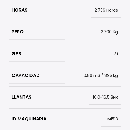
HORAS
2.736 Horas
PESO
2.700 Kg
GPS
Sí
CAPACIDAD
0,86 m3 / 895 kg
LLANTAS
10.0-16.5 8PR
ID MAQUINARIA
TM1513