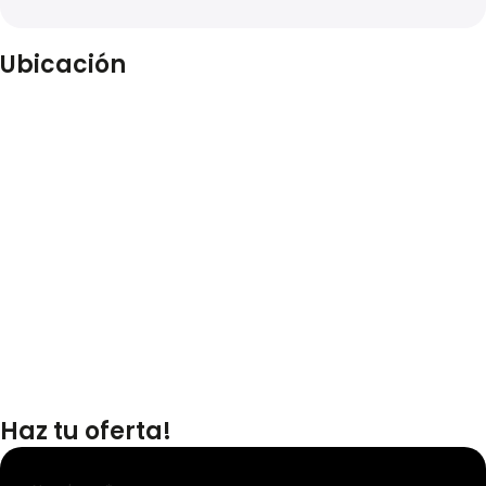
Ubicación
Haz tu oferta!