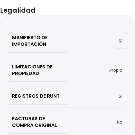
Legalidad
MANIFIESTO DE
Sí
IMPORTACIÓN
LIMITACIONES DE
Propio
PROPIEDAD
REGISTROS DE RUNT
Sí
FACTURAS DE
No
COMPRA ORIGINAL