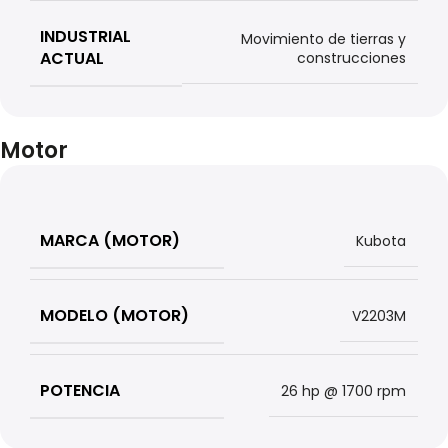
INDUSTRIAL
Movimiento de tierras y
ACTUAL
construcciones
Motor
MARCA (MOTOR)
Kubota
MODELO (MOTOR)
V2203M
POTENCIA
26 hp @ 1700 rpm