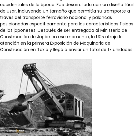
occidentales de la época. Fue desarrollada con un diseño fácil
de usar, incluyendo un tamaño que permitía su transporte a
través del transporte ferroviario nacional y palancas
posicionadas específicamente para las características físicas
de los japoneses. Después de ser entregada al Ministerio de
Construcción de Japón en ese momento, la U05 atrajo la
atención en la primera Exposición de Maquinaria de
Construcción en Tokio y llegó a enviar un total de 17 unidades.