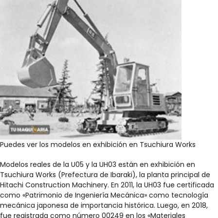
Puedes ver los modelos en exhibición en Tsuchiura Works
Modelos reales de la U05 y la UH03 están en exhibición en
Tsuchiura Works (Prefectura de Ibaraki), la planta principal de
Hitachi Construction Machinery. En 2011, la UH03 fue certificada
como «Patrimonio de Ingeniería Mecánica» como tecnología
mecánica japonesa de importancia histórica. Luego, en 2018,
fue registrada como número 00249 en los «Materiales