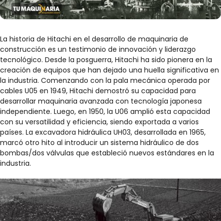
La historia de Hitachi en el desarrollo de maquinaria de
construcción es un testimonio de innovación y liderazgo
tecnológico. Desde la posguerra, Hitachi ha sido pionera en la
creación de equipos que han dejado una huella significativa en
la industria. Comenzando con la pala mecánica operada por
cables U05 en 1949, Hitachi demostró su capacidad para
desarrollar maquinaria avanzada con tecnología japonesa
independiente. Luego, en 1950, la U06 amplió esta capacidad
con su versatilidad y eficiencia, siendo exportada a varios
países. La excavadora hidráulica UH03, desarrollada en 1965,
marcó otro hito al introducir un sistema hidráulico de dos
bombas/dos válvulas que estableció nuevos estándares en la
industria.