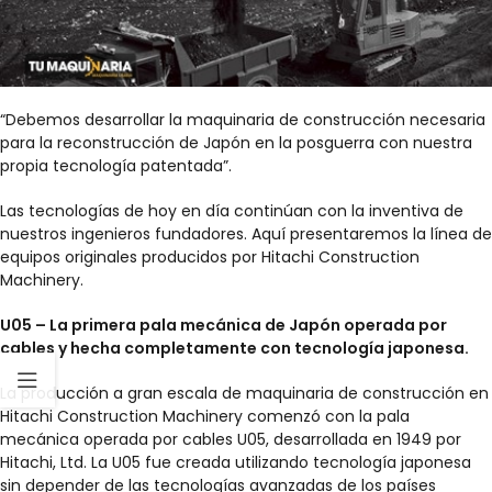
“Debemos desarrollar la maquinaria de construcción necesaria
para la reconstrucción de Japón en la posguerra con nuestra
propia tecnología patentada”.
Las tecnologías de hoy en día continúan con la inventiva de
nuestros ingenieros fundadores. Aquí presentaremos la línea de
equipos originales producidos por Hitachi Construction
Machinery.
U05 – La primera pala mecánica de Japón operada por
cables y hecha completamente con tecnología japonesa.
La producción a gran escala de maquinaria de construcción en
Hitachi Construction Machinery comenzó con la pala
mecánica operada por cables U05, desarrollada en 1949 por
Hitachi, Ltd. La U05 fue creada utilizando tecnología japonesa
sin depender de las tecnologías avanzadas de los países